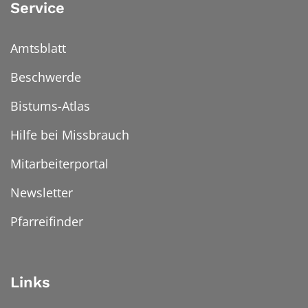
Service
Amtsblatt
Beschwerde
Bistums-Atlas
Hilfe bei Missbrauch
Mitarbeiterportal
Newsletter
Pfarreifinder
Links