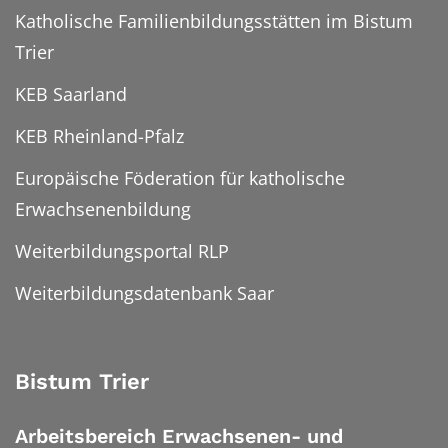
Katholische Familienbildungsstätten im Bistum
Trier
KEB Saarland
KEB Rheinland-Pfalz
Europäische Föderation für katholische
Erwachsenenbildung
Weiterbildungsportal RLP
Weiterbildungsdatenbank Saar
Bistum Trier
Arbeitsbereich Erwachsenen- und