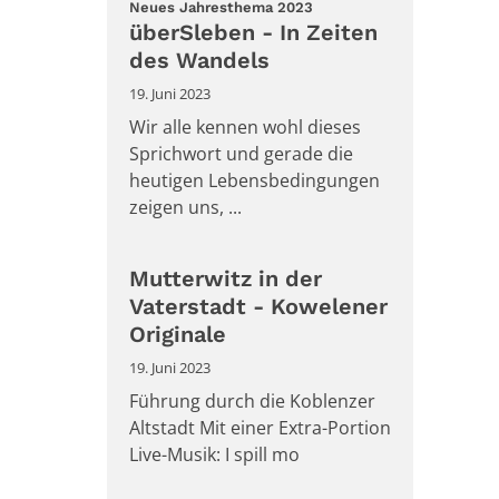
:
Neues Jahresthema 2023
überSleben - In Zeiten
des Wandels
19. Juni 2023
Wir alle kennen wohl dieses
Sprichwort und gerade die
heutigen Lebensbedingungen
zeigen uns, ...
Mutterwitz in der
Vaterstadt - Kowelener
Originale
19. Juni 2023
Führung durch die Koblenzer
Altstadt Mit einer Extra-Portion
Live-Musik: I spill mo