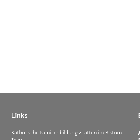
Links
Katholische Familienbildungsstätten im Bistum