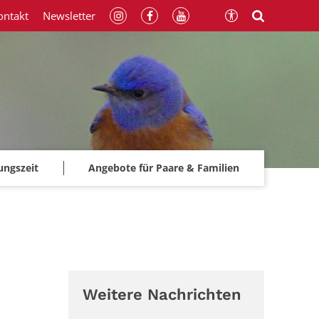
ontakt
Newsletter
ungszeit
Angebote für Paare & Familien
Weitere Nachrichten