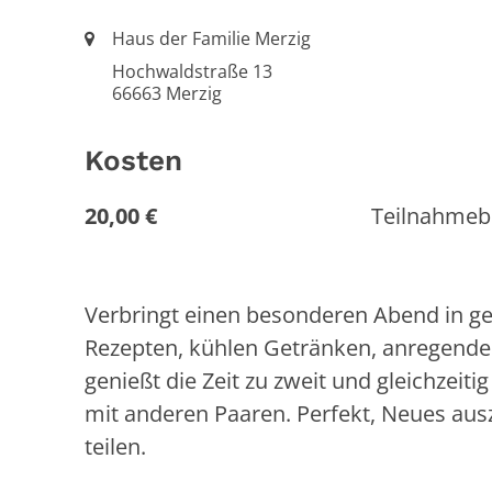
Ort:
Haus der Familie Merzig
Hochwaldstraße 13
66663
Merzig
Kosten
20,00 €
Teilnahmeb
Verbringt einen besonderen Abend in ge
Rezepten, kühlen Getränken, anregende
genießt die Zeit zu zweit und gleichzei
mit anderen Paaren. Perfekt, Neues au
teilen.