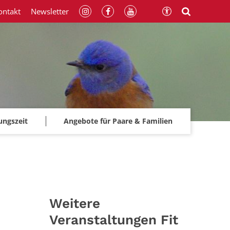
ontakt
Newsletter
ungszeit
Angebote für Paare & Familien
Weitere
Veranstaltungen Fit