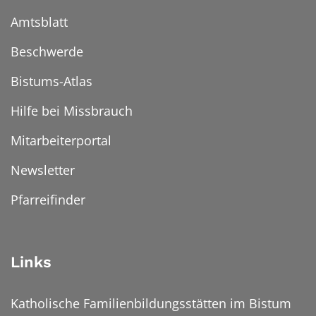
Amtsblatt
Beschwerde
Bistums-Atlas
Hilfe bei Missbrauch
Mitarbeiterportal
Newsletter
Pfarreifinder
Links
Katholische Familienbildungsstätten im Bistum