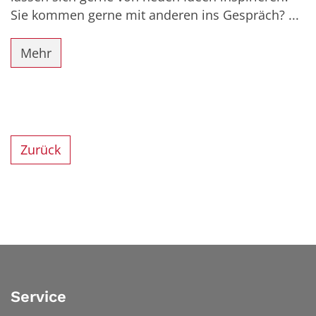
Sie kommen gerne mit anderen ins Gespräch? ...
Mehr
Zurück
Service