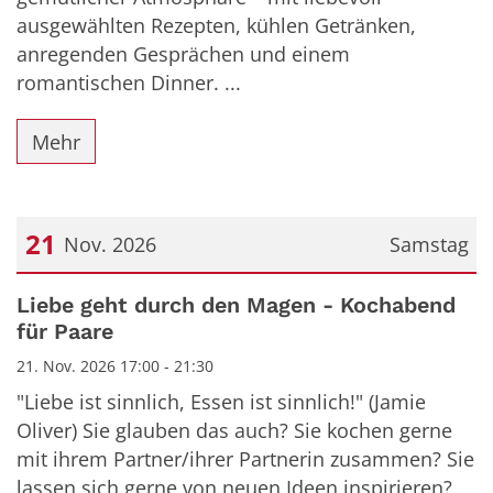
ausgewählten Rezepten, kühlen Getränken,
anregenden Gesprächen und einem
romantischen Dinner. ...
Mehr
21
Nov. 2026
Samstag
Datum: 21. November 2026
Liebe geht durch den Magen - Kochabend
für Paare
21. Nov. 2026 17:00 - 21:30
"Liebe ist sinnlich, Essen ist sinnlich!" (Jamie
Oliver) Sie glauben das auch? Sie kochen gerne
mit ihrem Partner/ihrer Partnerin zusammen? Sie
lassen sich gerne von neuen Ideen inspirieren?