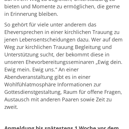
bieten und Momente zu ermöglichen, die gerne
in Erinnerung bleiben.
So gehört für viele unter anderem das
Eheversprechen in einer kirchlichen Trauung zu
jenen Lebensentscheidungen dazu. Wer auf dem
Weg zur kirchlichen Trauung Begleitung und
Unterstützung sucht, der bekommt diese in
unseren Ehevorbereitungsseminaren „Ewig dein.
Ewig mein. Ewig uns.“ An einer
Abendveranstaltung gibt es in einer
Wohlfühlatmosphäre Informationen zur
Gottesdienstgestaltung, Raum für offene Fragen,
Austausch mit anderen Paaren sowie Zeit zu
zweit.
Anmeldung bis spätestens 1 Woche vor dem