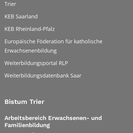
Trier
KEB Saarland
KEB Rheinland-Pfalz
Europäische Föderation für katholische
Erwachsenenbildung
Weiterbildungsportal RLP
Weiterbildungsdatenbank Saar
Bistum Trier
Arbeitsbereich Erwachsenen- und
Familienbildung