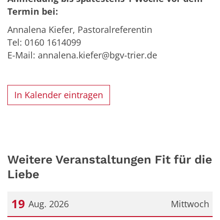
Termin bei:
Annalena Kiefer, Pastoralreferentin
Tel: 0160 1614099
E-Mail: annalena.kiefer@bgv-trier.de
In Kalender eintragen
Weitere Veranstaltungen Fit für die
Liebe
19
Aug. 2026
Mittwoch