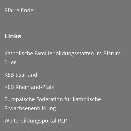
Pfarreifinder
Links
Katholische Familienbildungsstätten im Bistum
Trier
KEB Saarland
KEB Rheinland-Pfalz
Europäische Föderation für katholische
Erwachsenenbildung
Weiterbildungsportal RLP