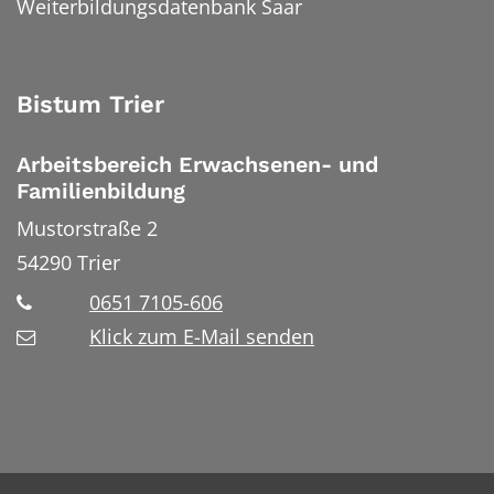
Weiterbildungsdatenbank Saar
Bistum Trier
Arbeitsbereich Erwachsenen- und
Familienbildung
Mustorstraße 2
54290
Trier
0651 7105-606
Klick zum E-Mail senden