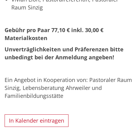
Raum Sinzig
Gebühr pro Paar 77,10 € inkl. 30,00 €
Materialkosten
Unverträglichkeiten und Präferenzen bitte
unbedingt bei der Anmeldung angeben!
Ein Angebot in Kooperation von: Pastoraler Raum
Sinzig, Lebensberatung Ahrweiler und
Familienbildungsstätte
In Kalender eintragen