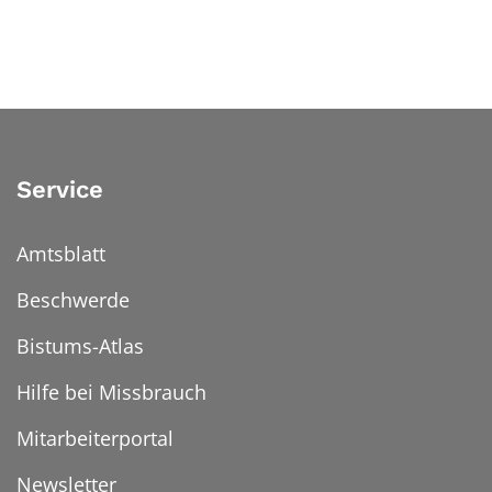
Service
Amtsblatt
Beschwerde
Bistums-Atlas
Hilfe bei Missbrauch
Mitarbeiterportal
Newsletter