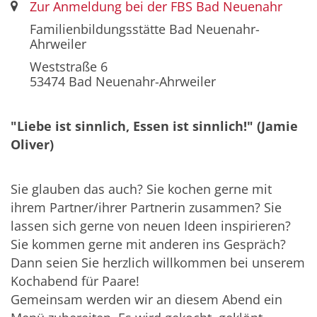
Ort:
Zur Anmeldung bei der FBS Bad Neuenahr
Familienbildungsstätte Bad Neuenahr-
Ahrweiler
Weststraße 6
53474
Bad Neuenahr-Ahrweiler
"Liebe ist sinnlich, Essen ist sinnlich!" (Jamie
Oliver)
Sie glauben das auch? Sie kochen gerne mit
ihrem Partner/ihrer Partnerin zusammen? Sie
lassen sich gerne von neuen Ideen inspirieren?
Sie kommen gerne mit anderen ins Gespräch?
Dann seien Sie herzlich willkommen bei unserem
Kochabend für Paare!
Gemeinsam werden wir an diesem Abend ein