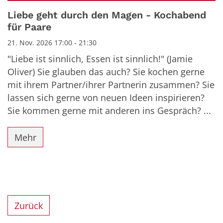
Datum: 21. November 2026
Liebe geht durch den Magen - Kochabend
für Paare
21. Nov. 2026 17:00 - 21:30
"Liebe ist sinnlich, Essen ist sinnlich!" (Jamie
Oliver) Sie glauben das auch? Sie kochen gerne
mit ihrem Partner/ihrer Partnerin zusammen? Sie
lassen sich gerne von neuen Ideen inspirieren?
Sie kommen gerne mit anderen ins Gespräch? ...
Mehr
Zurück