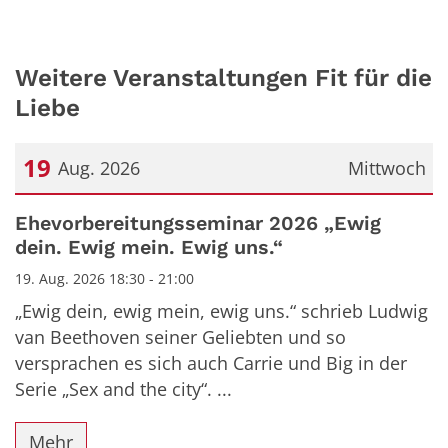
Weitere Veranstaltungen Fit für die
Liebe
19
Aug. 2026
Mittwoch
Datum: 19. August 2026
Ehevorbereitungsseminar 2026 „Ewig
dein. Ewig mein. Ewig uns.“
19. Aug. 2026 18:30 - 21:00
„Ewig dein, ewig mein, ewig uns.“ schrieb Ludwig
van Beethoven seiner Geliebten und so
versprachen es sich auch Carrie und Big in der
Serie „Sex and the city“. ...
Mehr