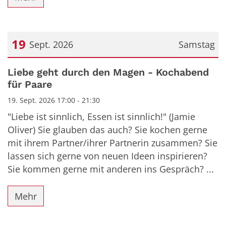
19
Sept. 2026
Samstag
Datum: 19. September 2026
Liebe geht durch den Magen - Kochabend
für Paare
19. Sept. 2026 17:00 - 21:30
"Liebe ist sinnlich, Essen ist sinnlich!" (Jamie
Oliver) Sie glauben das auch? Sie kochen gerne
mit ihrem Partner/ihrer Partnerin zusammen? Sie
lassen sich gerne von neuen Ideen inspirieren?
Sie kommen gerne mit anderen ins Gespräch? ...
Mehr