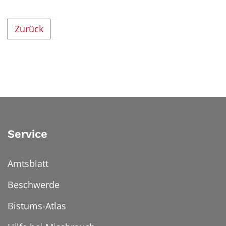
Zurück
Service
Amtsblatt
Beschwerde
Bistums-Atlas