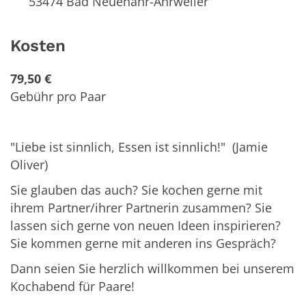
53474
Bad Neuenahr-Ahrweiler
Kosten
79,50 €
Gebühr pro Paar
"Liebe ist sinnlich, Essen ist sinnlich!" (Jamie
Oliver)
Sie glauben das auch? Sie kochen gerne mit
ihrem Partner/ihrer Partnerin zusammen? Sie
lassen sich gerne von neuen Ideen inspirieren?
Sie kommen gerne mit anderen ins Gespräch?
Dann seien Sie herzlich willkommen bei unserem
Kochabend für Paare!