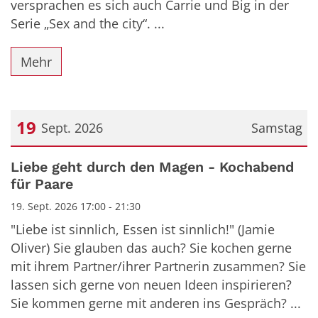
versprachen es sich auch Carrie und Big in der
Serie „Sex and the city“. ...
Mehr
19
Sept. 2026
Samstag
Datum: 19. September 2026
Liebe geht durch den Magen - Kochabend
für Paare
19. Sept. 2026 17:00 - 21:30
"Liebe ist sinnlich, Essen ist sinnlich!" (Jamie
Oliver) Sie glauben das auch? Sie kochen gerne
mit ihrem Partner/ihrer Partnerin zusammen? Sie
lassen sich gerne von neuen Ideen inspirieren?
Sie kommen gerne mit anderen ins Gespräch? ...