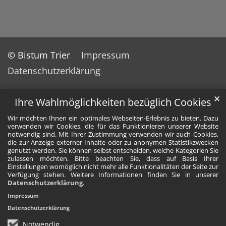
© Bistum Trier
Impressum
Datenschutzerklärung
✕
Ihre Wahlmöglichkeiten bezüglich Cookies
Wir möchten Ihnen ein optimales Webseiten-Erlebnis zu bieten. Dazu
verwenden wir Cookies, die für das Funktionieren unserer Website
notwendig sind. Mit Ihrer Zustimmung verwenden wir auch Cookies,
die zur Anzeige externer Inhalte oder zu anonymen Statistikzwecken
genutzt werden. Sie können selbst entscheiden, welche Kategorien Sie
zulassen möchten. Bitte beachten Sie, dass auf Basis Ihrer
Einstellungen womöglich nicht mehr alle Funktionalitäten der Seite zur
Verfügung stehen. Weitere Informationen finden Sie in unserer
Datenschutzerklärung
.
Impressum
Datenschutzerklärung
Notwendig