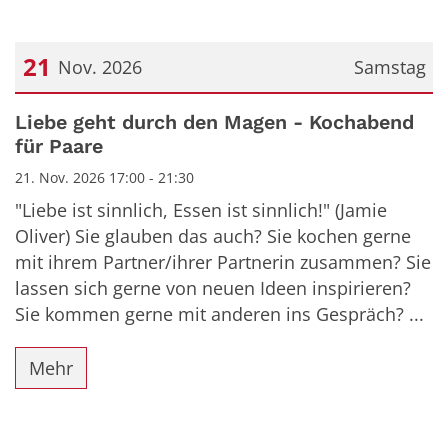
21
Nov. 2026
Samstag
Datum: 21. November 2026
Liebe geht durch den Magen - Kochabend
für Paare
21. Nov. 2026 17:00 - 21:30
"Liebe ist sinnlich, Essen ist sinnlich!" (Jamie
Oliver) Sie glauben das auch? Sie kochen gerne
mit ihrem Partner/ihrer Partnerin zusammen? Sie
lassen sich gerne von neuen Ideen inspirieren?
Sie kommen gerne mit anderen ins Gespräch? ...
Mehr