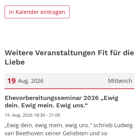
In Kalender eintragen
Weitere Veranstaltungen Fit für die
Liebe
19
Aug. 2026
Mittwoch
Datum: 19. August 2026
Ehevorbereitungsseminar 2026 „Ewig
dein. Ewig mein. Ewig uns.“
19. Aug. 2026 18:30 - 21:00
„Ewig dein, ewig mein, ewig uns.“ schrieb Ludwig
van Beethoven seiner Geliebten und so