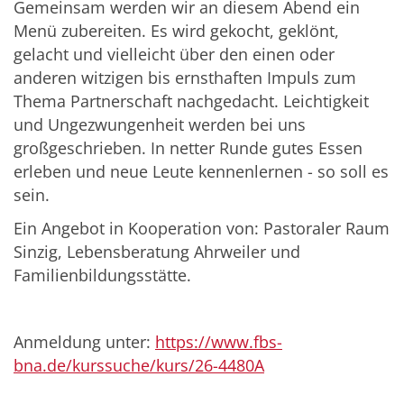
Gemeinsam werden wir an diesem Abend ein
Menü zubereiten. Es wird gekocht, geklönt,
gelacht und vielleicht über den einen oder
anderen witzigen bis ernsthaften Impuls zum
Thema Partnerschaft nachgedacht. Leichtigkeit
und Ungezwungenheit werden bei uns
großgeschrieben. In netter Runde gutes Essen
erleben und neue Leute kennenlernen - so soll es
sein.
Ein Angebot in Kooperation von: Pastoraler Raum
Sinzig, Lebensberatung Ahrweiler und
Familienbildungsstätte.
Anmeldung unter:
https://www.fbs-
bna.de/kurssuche/kurs/26-4480A