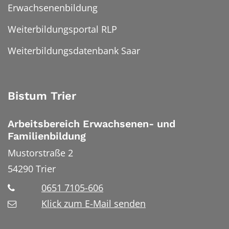
Erwachsenenbildung
Weiterbildungsportal RLP
Weiterbildungsdatenbank Saar
Bistum Trier
Arbeitsbereich Erwachsenen- und
Familienbildung
Mustorstraße 2
54290
Trier
0651 7105-606
Klick zum E-Mail senden