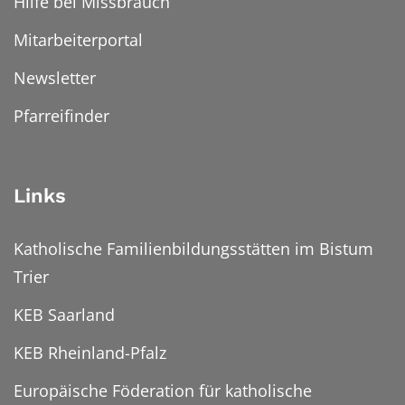
Hilfe bei Missbrauch
Mitarbeiterportal
Newsletter
Pfarreifinder
Links
Katholische Familienbildungsstätten im Bistum
Trier
KEB Saarland
KEB Rheinland-Pfalz
Europäische Föderation für katholische