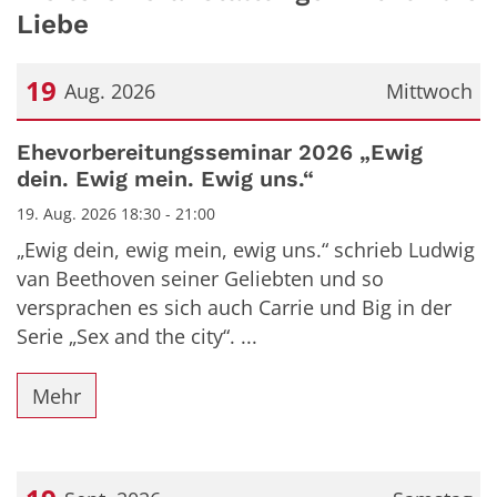
Liebe
19
Aug. 2026
Mittwoch
Datum: 19. August 2026
Ehevorbereitungsseminar 2026 „Ewig
dein. Ewig mein. Ewig uns.“
19. Aug. 2026 18:30 - 21:00
„Ewig dein, ewig mein, ewig uns.“ schrieb Ludwig
van Beethoven seiner Geliebten und so
versprachen es sich auch Carrie und Big in der
Serie „Sex and the city“. ...
Mehr