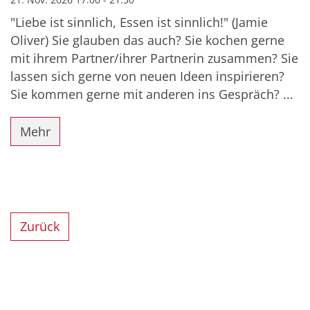
"Liebe ist sinnlich, Essen ist sinnlich!" (Jamie
Oliver) Sie glauben das auch? Sie kochen gerne
mit ihrem Partner/ihrer Partnerin zusammen? Sie
lassen sich gerne von neuen Ideen inspirieren?
Sie kommen gerne mit anderen ins Gespräch? ...
Mehr
Zurück