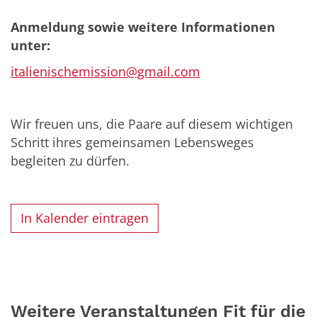
Anmeldung sowie weitere Informationen
unter:
italienischemission@gmail.com
Wir freuen uns, die Paare auf diesem wichtigen
Schritt ihres gemeinsamen Lebensweges
begleiten zu dürfen.
In Kalender eintragen
Weitere Veranstaltungen Fit für die