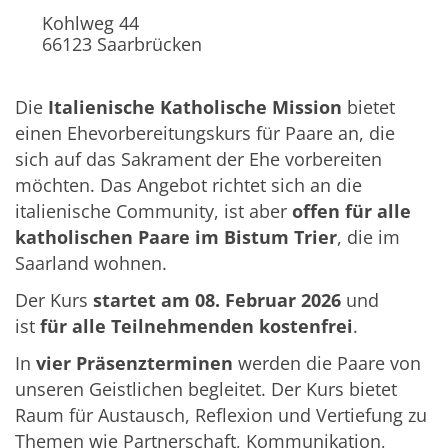
Kohlweg 44
66123
Saarbrücken
Die
Italienische Katholische Mission
bietet
einen Ehevorbereitungskurs für Paare an, die
sich auf das Sakrament der Ehe vorbereiten
möchten. Das Angebot richtet sich an die
italienische Community, ist aber
offen für alle
katholischen Paare im Bistum Trier
, die im
Saarland wohnen.
Der Kurs
startet am 08. Februar 2026
und
ist
für alle Teilnehmenden kostenfrei
.
In
vier Präsenzterminen
werden die Paare von
unseren Geistlichen begleitet. Der Kurs bietet
Raum für Austausch, Reflexion und Vertiefung zu
Themen wie Partnerschaft, Kommunikation,