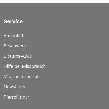
Service
Amtsblatt
Beschwerde
Bistums-Atlas
Hilfe bei Missbrauch
Mitarbeiterportal
Newsletter
Pfarreifinder