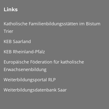
Links
Katholische Familienbildungsstätten im Bistum
Trier
KEB Saarland
KEB Rheinland-Pfalz
Europäische Föderation für katholische
Erwachsenenbildung
Weiterbildungsportal RLP
Weiterbildungsdatenbank Saar