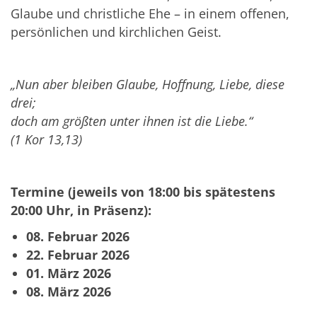
Glaube und christliche Ehe – in einem offenen,
persönlichen und kirchlichen Geist.
„Nun aber bleiben Glaube, Hoffnung, Liebe, diese
drei;
doch am größten unter ihnen ist die Liebe.“
(1 Kor 13,13)
Termine (jeweils von 18:00 bis spätestens
20:00 Uhr, in Präsenz):
08. Februar 2026
22. Februar 2026
01. März 2026
08. März 2026