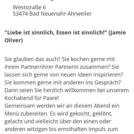
Weststraße 6
53474
Bad Neuenahr-Ahrweiler
"Liebe ist sinnlich, Essen ist sinnlich!" (Jamie
Oliver)
Sie glauben das auch? Sie kochen gerne mit
ihrem Partner/ihrer Partnerin zusammen? Sie
lassen sich gerne von neuen Ideen inspirieren?
Sie kommen gerne mit anderen ins Gespräch?
Dann seien Sie herzlich willkommen bei unserem
Kochabend für Paare!
Gemeinsam werden wir an diesem Abend ein
Menü zubereiten. Es wird gekocht, geklönt,
gelacht und vielleicht über den einen oder
anderen witzigen bis ernsthaften Impuls zum