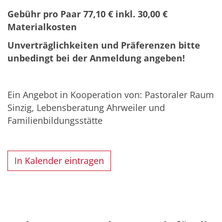
Gebühr pro Paar 77,10 € inkl. 30,00 €
Materialkosten
Unverträglichkeiten und Präferenzen bitte
unbedingt bei der Anmeldung angeben!
Ein Angebot in Kooperation von: Pastoraler Raum
Sinzig, Lebensberatung Ahrweiler und
Familienbildungsstätte
In Kalender eintragen