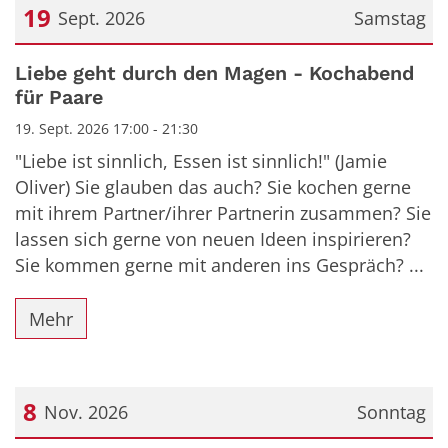
19
Sept. 2026
Samstag
Datum: 19. September 2026
Liebe geht durch den Magen - Kochabend
für Paare
19. Sept. 2026 17:00 - 21:30
"Liebe ist sinnlich, Essen ist sinnlich!" (Jamie
Oliver) Sie glauben das auch? Sie kochen gerne
mit ihrem Partner/ihrer Partnerin zusammen? Sie
lassen sich gerne von neuen Ideen inspirieren?
Sie kommen gerne mit anderen ins Gespräch? ...
Mehr
8
Nov. 2026
Sonntag