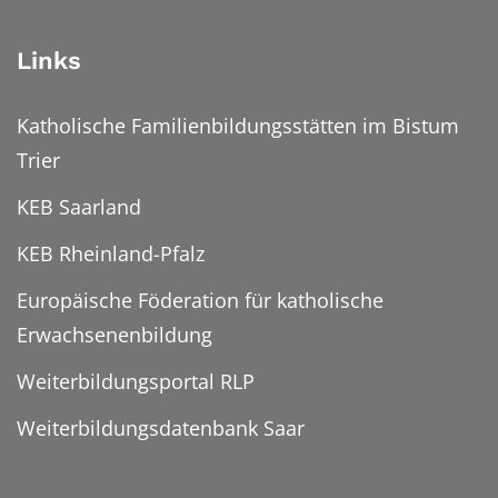
Links
Katholische Familienbildungsstätten im Bistum
Trier
KEB Saarland
KEB Rheinland-Pfalz
Europäische Föderation für katholische
Erwachsenenbildung
Weiterbildungsportal RLP
Weiterbildungsdatenbank Saar