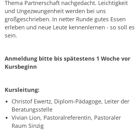
Thema Partnerschaft nachgedacht. Leichtigkeit
und Ungezwungenheit werden bei uns
großgeschrieben. In netter Runde gutes Essen
erleben und neue Leute kennenlernen - so soll es
sein.
Anmeldung bitte bis spätestens 1 Woche vor
Kursbeginn
Kursleitung:
Christof Ewertz, Diplom-Pädagoge, Leiter der
Beratungsstelle
Vivian Lion, Pastoralreferentin, Pastoraler
Raum Sinzig