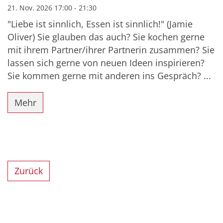
21. Nov. 2026 17:00 - 21:30
"Liebe ist sinnlich, Essen ist sinnlich!" (Jamie
Oliver) Sie glauben das auch? Sie kochen gerne
mit ihrem Partner/ihrer Partnerin zusammen? Sie
lassen sich gerne von neuen Ideen inspirieren?
Sie kommen gerne mit anderen ins Gespräch? ...
Mehr
Zurück