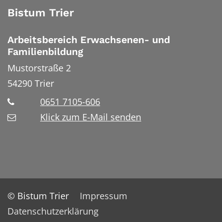
Bistum Trier
Arbeitsbereich Erwachsenen- und
Familienbildung
Mustorstraße 2
54290
Trier
0651 7105-606
Klick zum E-Mail senden
© Bistum Trier
Impressum
Datenschutzerklärung