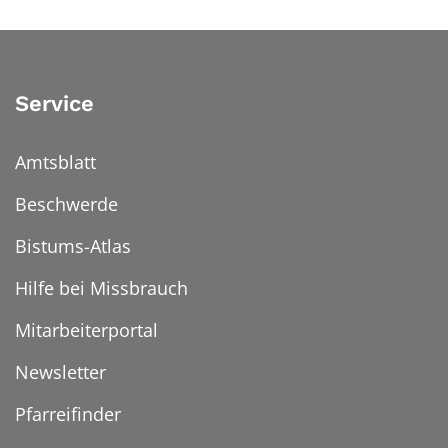
Service
Amtsblatt
Beschwerde
Bistums-Atlas
Hilfe bei Missbrauch
Mitarbeiterportal
Newsletter
Pfarreifinder