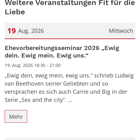
Weitere Veranstaltungen Fit für die
Liebe
19
Aug. 2026
Mittwoch
Datum: 19. August 2026
Ehevorbereitungsseminar 2026 „Ewig
dein. Ewig mein. Ewig uns.“
19. Aug. 2026 18:30 - 21:00
„Ewig dein, ewig mein, ewig uns.“ schrieb Ludwig
van Beethoven seiner Geliebten und so
versprachen es sich auch Carrie und Big in der
Serie „Sex and the city“. ...
Mehr