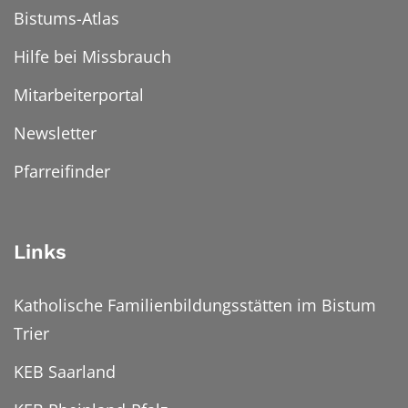
Bistums-Atlas
Hilfe bei Missbrauch
Mitarbeiterportal
Newsletter
Pfarreifinder
Links
Katholische Familienbildungsstätten im Bistum
Trier
KEB Saarland