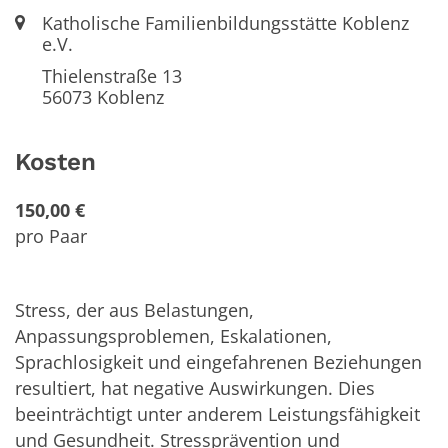
Ort:
Katholische Familienbildungsstätte Koblenz
e.V.
Thielenstraße 13
56073
Koblenz
Kosten
150,00 €
pro Paar
Stress, der aus Belastungen,
Anpassungsproblemen, Eskalationen,
Sprachlosigkeit und eingefahrenen Beziehungen
resultiert, hat negative Auswirkungen. Dies
beeinträchtigt unter anderem Leistungsfähigkeit
und Gesundheit. Stressprävention und