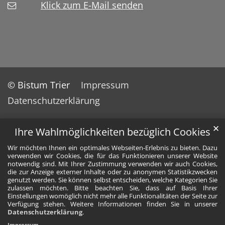
Klick zum E-Mail senden
© Bistum Trier
Impressum
Datenschutzerklärung
✕
Ihre Wahlmöglichkeiten bezüglich Cookies
Wir möchten Ihnen ein optimales Webseiten-Erlebnis zu bieten. Dazu
verwenden wir Cookies, die für das Funktionieren unserer Website
notwendig sind. Mit Ihrer Zustimmung verwenden wir auch Cookies,
die zur Anzeige externer Inhalte oder zu anonymen Statistikzwecken
genutzt werden. Sie können selbst entscheiden, welche Kategorien Sie
zulassen möchten. Bitte beachten Sie, dass auf Basis Ihrer
Einstellungen womöglich nicht mehr alle Funktionalitäten der Seite zur
Verfügung stehen. Weitere Informationen finden Sie in unserer
Datenschutzerklärung
.
Impressum