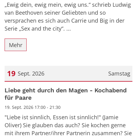
„Ewig dein, ewig mein, ewig uns.“ schrieb Ludwig
van Beethoven seiner Geliebten und so
versprachen es sich auch Carrie und Big in der
Serie „Sex and the city“. ...
Mehr
19
Sept. 2026
Samstag
Datum: 19. September 2026
Liebe geht durch den Magen - Kochabend
für Paare
19. Sept. 2026 17:00 - 21:30
"Liebe ist sinnlich, Essen ist sinnlich!" (Jamie
Oliver) Sie glauben das auch? Sie kochen gerne
mit ihrem Partner/ihrer Partnerin zusammen? Sie