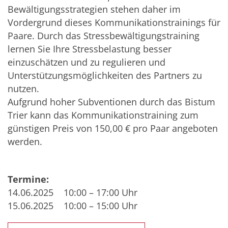
Bewältigungsstrategien stehen daher im
Vordergrund dieses Kommunikationstrainings für
Paare. Durch das Stressbewältigungstraining
lernen Sie Ihre Stressbelastung besser
einzuschätzen und zu regulieren und
Unterstützungsmöglichkeiten des Partners zu
nutzen.
Aufgrund hoher Subventionen durch das Bistum
Trier kann das Kommunikationstraining zum
günstigen Preis von 150,00 € pro Paar angeboten
werden.
Termine:
14.06.2025 10:00 – 17:00 Uhr
15.06.2025 10:00 – 15:00 Uhr