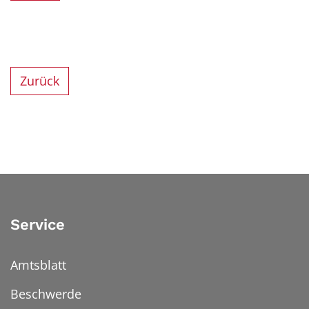
Zurück
Service
Amtsblatt
Beschwerde