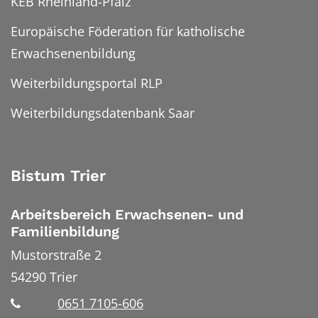
KEB Rheinland-Pfalz
Europäische Föderation für katholische
Erwachsenenbildung
Weiterbildungsportal RLP
Weiterbildungsdatenbank Saar
Bistum Trier
Arbeitsbereich Erwachsenen- und
Familienbildung
Mustorstraße 2
54290
Trier
0651 7105-606