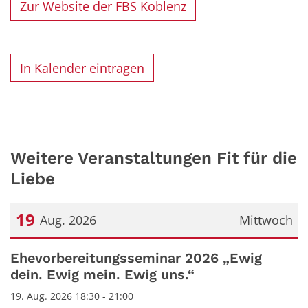
Zur Website der FBS Koblenz
In Kalender eintragen
Weitere Veranstaltungen Fit für die
Liebe
19
Aug. 2026
Mittwoch
Datum: 19. August 2026
Ehevorbereitungsseminar 2026 „Ewig
dein. Ewig mein. Ewig uns.“
19. Aug. 2026 18:30 - 21:00