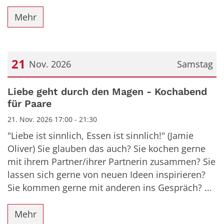
Mehr
21
Nov. 2026
Samstag
Datum: 21. November 2026
Liebe geht durch den Magen - Kochabend
für Paare
21. Nov. 2026 17:00 - 21:30
"Liebe ist sinnlich, Essen ist sinnlich!" (Jamie
Oliver) Sie glauben das auch? Sie kochen gerne
mit ihrem Partner/ihrer Partnerin zusammen? Sie
lassen sich gerne von neuen Ideen inspirieren?
Sie kommen gerne mit anderen ins Gespräch? ...
Mehr